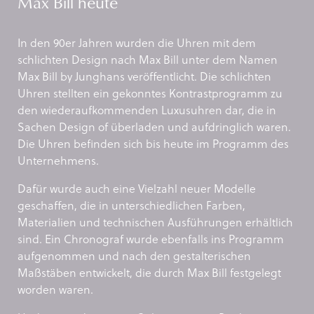
Max Bill heute
In den 90er Jahren wurden die Uhren mit dem
schlichten Design nach Max Bill unter dem Namen
Max Bill by Junghans veröffentlicht. Die schlichten
Uhren stellten ein gekonntes Kontrastprogramm zu
den wiederaufkommenden Luxusuhren dar, die in
Sachen Design of überladen und aufdringlich waren.
Die Uhren befinden sich bis heute im Programm des
Unternehmens.
Dafür wurde auch eine Vielzahl neuer Modelle
geschaffen, die in unterschiedlichen Farben,
Materialien und technischen Ausführungen erhältlich
sind. Ein Chronograf wurde ebenfalls ins Programm
aufgenommen und nach den gestalterischen
Maßstäben entwickelt, die durch Max Bill festgelegt
worden waren.