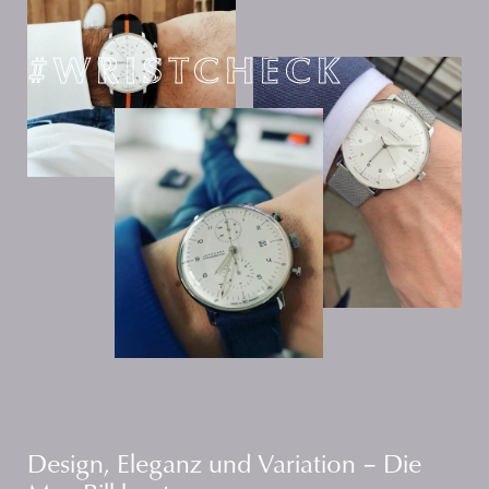
#WRISTCHECK
Design, Eleganz und Variation – Die