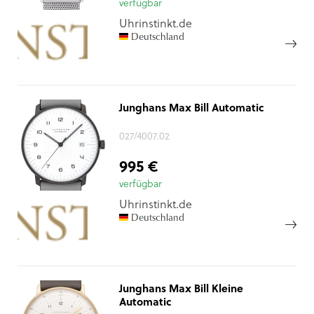
verfügbar
Uhrinstinkt.de
Deutschland
Junghans Max Bill Automatic
027/4007.02
995 €
verfügbar
Uhrinstinkt.de
Deutschland
Junghans Max Bill Kleine
Automatic