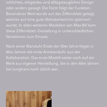
schlichtes, elegantes und alltagstaugliches Design
oder anders gesagt: Die Form folgt der Funktion.
Besonderer Wert wurde auf das Ziffernblatt gelegt,
welches auf eine gute Ablesbarkeit hin optimiert
wurde. In allen weiteren Modellen von Max Bill kam
diese Ziffernblatt-Gestaltung in unterschiedlichen
Variationen zum Einsatz.
Nach einer Wanduhr Ende der 50er Jahre folgte in
60er Jahren die erste Armbanduhr aus der
Kollaboration. Das erste Modell setzte noch auf ein
Werk aus eigener Herstellung, die in den 60er Jahren
bei Junghans noch üblich war.