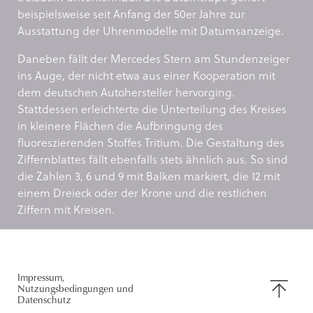
beispielsweise seit Anfang der 50er Jahre zur
Ausstattung der Uhrenmodelle mit Datumsanzeige.
Daneben fällt der Mercedes Stern am Stundenzeiger
ins Auge, der nicht etwa aus einer Kooperation mit
dem deutschen Autohersteller hervorging.
Stattdessen erleichterte die Unterteilung des Kreises
in kleinere Flächen die Aufbringung des
fluoreszierenden Stoffes Tritium. Die Gestaltung des
Ziffernblattes fällt ebenfalls stets ähnlich aus. So sind
die Zahlen 3, 6 und 9 mit Balken markiert, die 12 mit
einem Dreieck oder der Krone und die restlichen
Ziffern mit Kreisen.
NACH
Impressum,
Nutzungsbedingungen und
OBEN
Datenschutz
SCROLLE