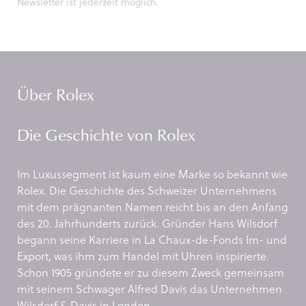
Newsletter ist jederzeit möglich.
Über Rolex
Die Geschichte von Rolex
Im Luxussegment ist kaum eine Marke so bekannt wie
Rolex. Die Geschichte des Schweizer Unternehmens
mit dem prägnanten Namen reicht bis an den Anfang
des 20. Jahrhunderts zurück. Gründer Hans Wilsdorf
begann seine Karriere in La Chaux-de-Fonds Im- und
Export, was ihm zum Handel mit Uhren inspirierte.
Schon 1905 gründete er zu diesem Zweck gemeinsam
mit seinem Schwager Alfred Davis das Unternehmen
Wilsdorf & Davis in London.