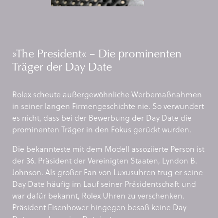
»The President« – Die prominenten
Träger der Day Date
Rolex scheute außergewöhnliche Werbemaßnahmen
in seiner langen Firmengeschichte nie. So verwundert
es nicht, dass bei der Bewerbung der Day Date die
prominenten Träger in den Fokus gerückt wurden.
Die bekannteste mit dem Modell assoziierte Person ist
der 36. Präsident der Vereinigten Staaten, Lyndon B.
Johnson. Als großer Fan von Luxusuhren trug er seine
Day Date häufig im Lauf seiner Präsidentschaft und
war dafür bekannt, Rolex Uhren zu verschenken.
Präsident Eisenhower hingegen besaß keine Day