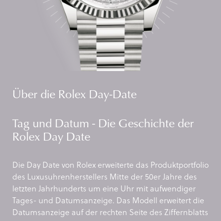
Über die Rolex Day-Date
Tag und Datum - Die Geschichte der
Rolex Day Date
Die Day Date von Rolex erweiterte das Produktportfolio
des Luxusuhrenherstellers Mitte der 50er Jahre des
letzten Jahrhunderts um eine Uhr mit aufwendiger
Tages- und Datumsanzeige. Das Modell erweitert die
Datumsanzeige auf der rechten Seite des Ziffernblatts