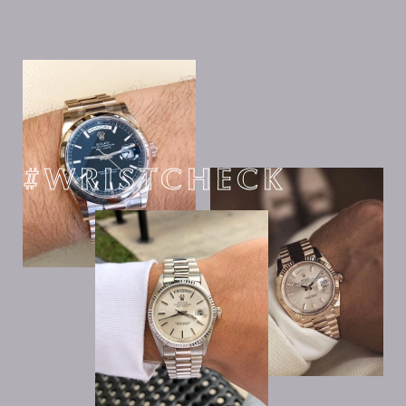
#WRISTCHECK