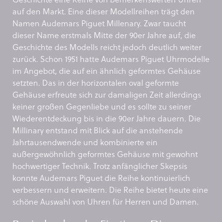
auf den Markt. Eine dieser Modellreihen trägt den
Namen Audemars Piguet Millenary. Zwar taucht
dieser Name erstmals Mitte der 90er Jahre auf, die
Geschichte des Modells reicht jedoch deutlich weiter
zurück. Schon 1951 hatte Audemars Piguet Uhrmodelle
im Angebot, die auf ein ähnlich geformtes Gehäuse
setzten. Das in der horizontalen oval geformte
Gehäuse erfreute sich zur damaligen Zeit allerdings
keiner großen Gegenliebe und es sollte zu seiner
Wiederentdeckung bis in die 90er Jahre dauern. Die
Millinary entstand mit Blick auf die anstehende
Jahrtausendwende und kombinierte ein
außergewöhnlich geformtes Gehäuse mit gewohnt
hochwertiger Technik. Trotz anfänglicher Skepsis
konnte Audemars Piguet die Reihe kontinuierlich
verbessern und erweitern. Die Reihe bietet heute eine
schöne Auswahl von Uhren für Herren und Damen.