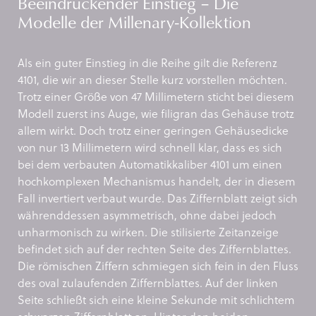
Beeindruckender Einstieg – Die
Modelle der Millenary-Kollektion
Als ein guter Einstieg in die Reihe gilt die Referenz
4101, die wir an dieser Stelle kurz vorstellen möchten.
Trotz einer Größe von 47 Millimetern sticht bei diesem
Modell zuerst ins Auge, wie filigran das Gehäuse trotz
allem wirkt. Doch trotz einer geringen Gehäusedicke
von nur 13 Millimetern wird schnell klar, dass es sich
bei dem verbauten Automatikkaliber 4101 um einen
hochkomplexen Mechanismus handelt, der in diesem
Fall invertiert verbaut wurde. Das Ziffernblatt zeigt sich
währenddessen asymmetrisch, ohne dabei jedoch
unharmonisch zu wirken. Die stilisierte Zeitanzeige
befindet sich auf der rechten Seite des Ziffernblattes.
Die römischen Ziffern schmiegen sich fein in den Fluss
des oval zulaufenden Ziffernblattes. Auf der linken
Seite schließt sich eine kleine Sekunde mit schlichtem