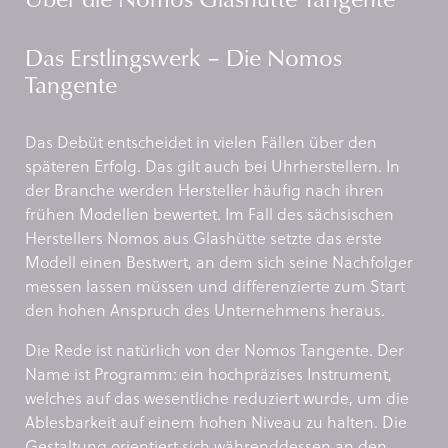
Das Erstlingswerk – Die Nomos
Tangente
Das Debüt entscheidet in vielen Fällen über den
späteren Erfolg. Das gilt auch bei Uhrherstellern. In
der Branche werden Hersteller häufig nach ihren
frühen Modellen bewertet. Im Fall des sächsischen
Herstellers Nomos aus Glashütte setzte das erste
Modell einen Bestwert, an dem sich seine Nachfolger
messen lassen müssen und differenzierte zum Start
den hohen Anspruch des Unternehmens heraus.
Die Rede ist natürlich von der Nomos Tangente. Der
Name ist Programm: ein hochpräzises Instrument,
welches auf das wesentliche reduziert wurde, um die
Ablesbarkeit auf einem hohen Niveau zu halten. Die
Gestaltung orientiert sich währenddessen an den